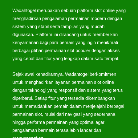
Wadahtogel merupakan sebuah platform slot online yang
menghadirkan pengalaman permainan modern dengan
sistem yang stabil serta tampilan yang mudah
digunakan. Platform ini dirancang untuk memberikan
kenyamanan bagi para pemain yang ingin menikmati
berbagai pilihan permainan slot populer dengan akses
yang cepat dan fitur yang lengkap dalam satu tempat.
Sejak awal kehadirannya, Wadahtogel berkomitmen
untuk menghadirkan layanan permainan slot online
dengan teknologi yang responsif dan sistem yang terus
diperbarui. Setiap fitur yang tersedia dikembangkan
untuk memudahkan pemain dalam menjelajahi berbagai
permainan slot, mulai dari navigasi yang sederhana
hingga performa permainan yang optimal agar
pengalaman bermain terasa lebih lancar dan