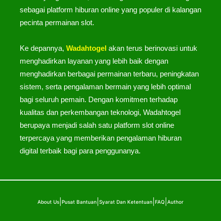
sebagai platform hiburan online yang populer di kalangan
pecinta permainan slot.
Ke depannya,
Wadahtogel
akan terus berinovasi untuk
menghadirkan layanan yang lebih baik dengan
menghadirkan berbagai permainan terbaru, peningkatan
sistem, serta pengalaman bermain yang lebih optimal
bagi seluruh pemain. Dengan komitmen terhadap
kualitas dan perkembangan teknologi, Wadahtogel
berupaya menjadi salah satu platform slot online
terpercaya yang memberikan pengalaman hiburan
digital terbaik bagi para penggunanya.
|
|
|
|
About Us
Pusat Bantuan
Syarat Dan Ketentuan
FAQ
Author