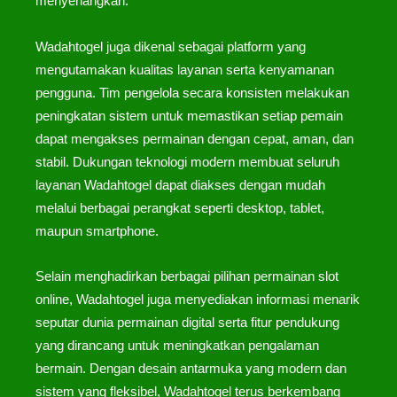
menyenangkan.
Wadahtogel juga dikenal sebagai platform yang
mengutamakan kualitas layanan serta kenyamanan
pengguna. Tim pengelola secara konsisten melakukan
peningkatan sistem untuk memastikan setiap pemain
dapat mengakses permainan dengan cepat, aman, dan
stabil. Dukungan teknologi modern membuat seluruh
layanan Wadahtogel dapat diakses dengan mudah
melalui berbagai perangkat seperti desktop, tablet,
maupun smartphone.
Selain menghadirkan berbagai pilihan permainan slot
online, Wadahtogel juga menyediakan informasi menarik
seputar dunia permainan digital serta fitur pendukung
yang dirancang untuk meningkatkan pengalaman
bermain. Dengan desain antarmuka yang modern dan
sistem yang fleksibel, Wadahtogel terus berkembang